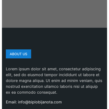
ABOUT US
Lorem ipsum dolor sit amet, consectetur adipiscing
elit, sed do eiusmod tempor incididunt ut labore et
dolore magna aliqua. Ut enim ad minim veniam, quis
nostrud exercitation ullamco laboris nisi ut aliquip
ex ea commodo consequat.
Email: info@biplobijanota.com