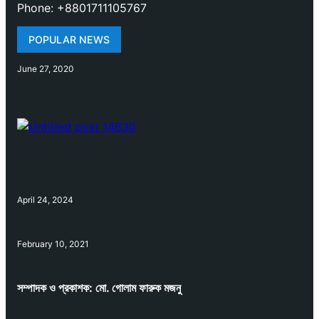
Phone: +8801711105767
POPULAR NEWS
June 27, 2020
April 24, 2024
February 10, 2021
সম্পাদক ও প্রকাশক: মো. গোলাম ফারুক মজনু