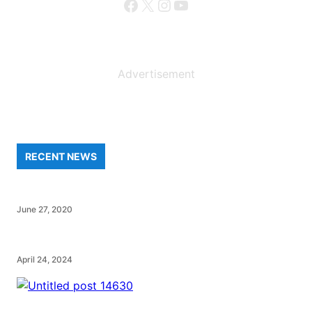
Facebook
X
Instagram
YouTube
Advertisement
RECENT NEWS
June 27, 2020
April 24, 2024