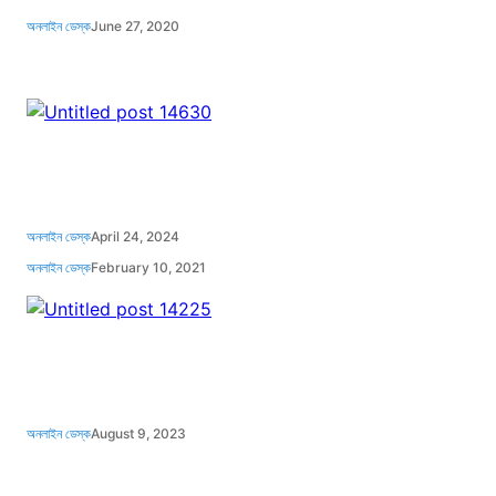
অনলাইন ডেস্ক
June 27, 2020
অনলাইন ডেস্ক
April 24, 2024
অনলাইন ডেস্ক
February 10, 2021
অনলাইন ডেস্ক
August 9, 2023