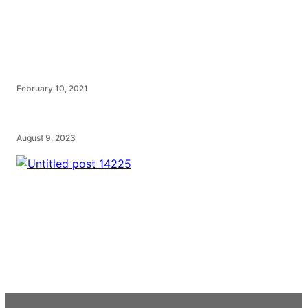
February 10, 2021
August 9, 2023