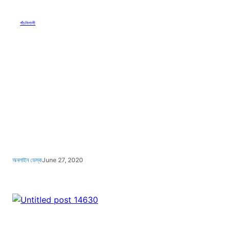
পাঁচমিশালী
অনলাইন ডেস্ক
June 27, 2020