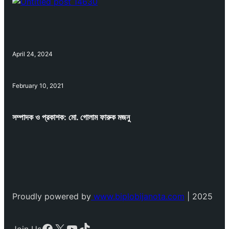
April 24, 2024
February 10, 2021
সম্পাদক ও প্রকাশক: মো. গোলাম ফারুক মজনু
Proudly powered by
www.biplobijanota.com
| 2025
Facebook
X
YouTube
TikTok
Join Us