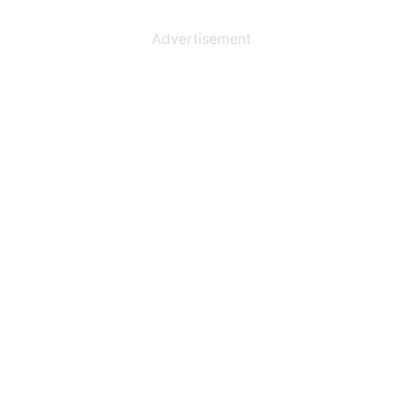
Advertisement