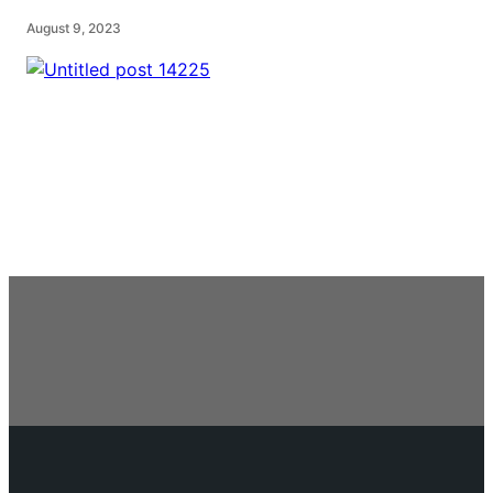
August 9, 2023