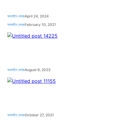
অনলাইন ডেস্ক
April 24, 2024
অনলাইন ডেস্ক
February 10, 2021
অনলাইন ডেস্ক
August 9, 2023
অনলাইন ডেস্ক
October 27, 2021