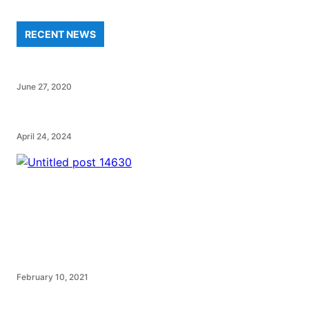
RECENT NEWS
June 27, 2020
April 24, 2024
February 10, 2021