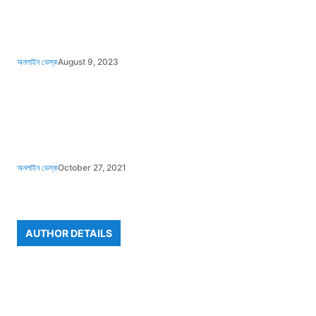
অনলাইন ডেস্ক
August 9, 2023
অনলাইন ডেস্ক
October 27, 2021
AUTHOR DETAILS