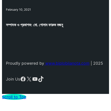
February 10, 2021
সম্পাদক ও প্রকাশক: মো. গোলাম ফারুক মজনু
Proudly powered by
www.biplobijanota.com
| 2025
Facebook
X
YouTube
TikTok
Join Us
Scroll to Top