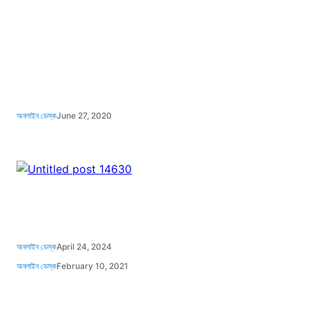
অনলাইন ডেস্ক
June 27, 2020
অনলাইন ডেস্ক
April 24, 2024
অনলাইন ডেস্ক
February 10, 2021