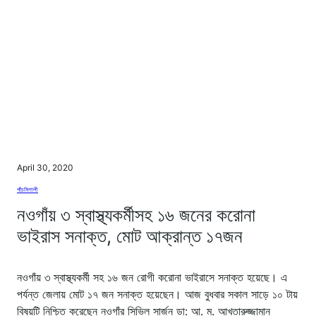
April 30, 2020
পাঁচমিশালী
নওগাঁয় ৩ স্বাস্থ্যকর্মীসহ ১৬ জনের করোনা
ভাইরাস সনাক্ত, মোট আক্রান্ত ১৭জন
নওগাঁয় ৩ স্বাস্থ্যকর্মী সহ ১৬ জন রোগী করোনা ভাইরাসে সনাক্ত হয়েছে। এ
পর্যন্ত জেলায় মোট ১৭ জন সনাক্ত হয়েছেন। আজ বুধবার সকাল সাড়ে ১০ টায়
বিষয়টি নিশ্চিত করেছেন নওগাঁর সিভিল সার্জন ডা: আ. ম. আখতারুজ্জামান