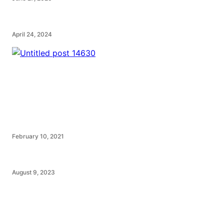
April 24, 2024
February 10, 2021
August 9, 2023