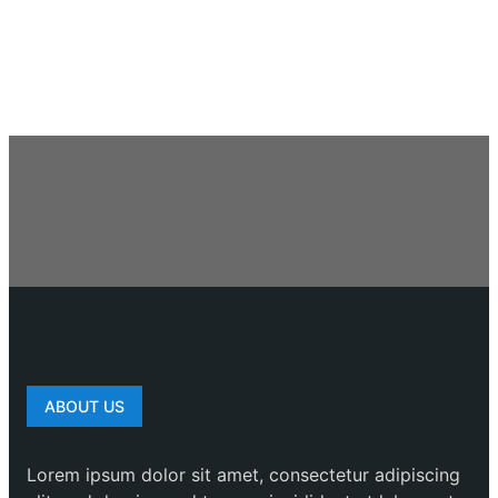
ABOUT US
Lorem ipsum dolor sit amet, consectetur adipiscing