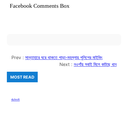
Facebook Comments Box
Prev :
সান্তাহারে ঘরে থাকতে পাড়া-মহল্লায় পুলিশের মাইকিং
Next :
নওগাঁয় সবাই মিলে কাটছে ধান
MOST READ
পাঁচমিশালী