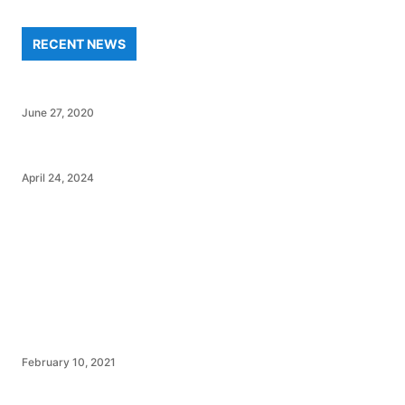
RECENT NEWS
June 27, 2020
April 24, 2024
February 10, 2021