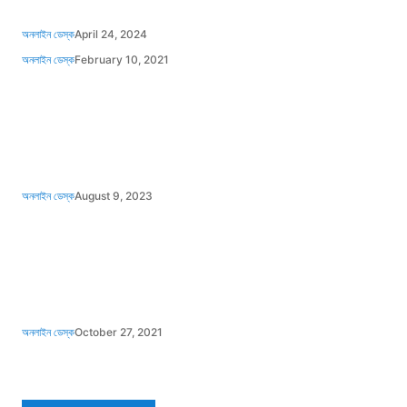
অনলাইন ডেস্ক
April 24, 2024
অনলাইন ডেস্ক
February 10, 2021
অনলাইন ডেস্ক
August 9, 2023
অনলাইন ডেস্ক
October 27, 2021