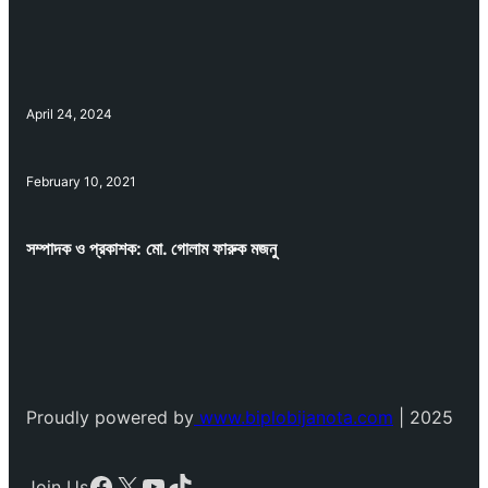
April 24, 2024
February 10, 2021
সম্পাদক ও প্রকাশক: মো. গোলাম ফারুক মজনু
Proudly powered by
www.biplobijanota.com
| 2025
Facebook
X
YouTube
TikTok
Join Us