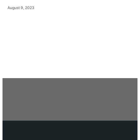
August 9, 2023