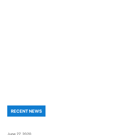
RECENT NEWS
June 27, 2020