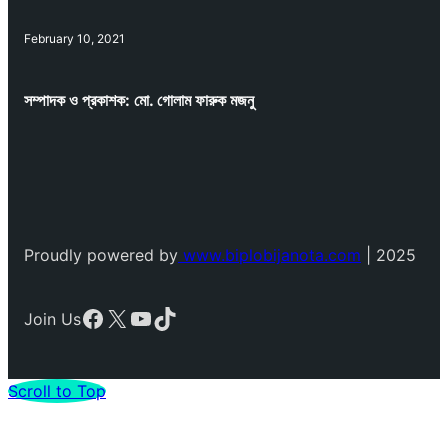
February 10, 2021
সম্পাদক ও প্রকাশক: মো. গোলাম ফারুক মজনু
Proudly powered by
www.biplobijanota.com
| 2025
Facebook
X
YouTube
TikTok
Join Us
Scroll to Top