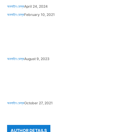
অনলাইন ডেস্ক
April 24, 2024
অনলাইন ডেস্ক
February 10, 2021
অনলাইন ডেস্ক
August 9, 2023
অনলাইন ডেস্ক
October 27, 2021
AUTHOR DETAILS