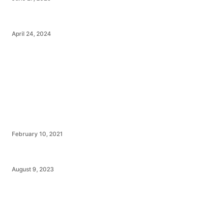
April 24, 2024
February 10, 2021
August 9, 2023