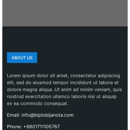
ABOUT US
Lorem ipsum dolor sit amet, consectetur adipiscing
elit, sed do eiusmod tempor incididunt ut labore et
dolore magna aliqua. Ut enim ad minim veniam, quis
nostrud exercitation ullamco laboris nisi ut aliquip
ex ea commodo consequat.
Email: info@biplobijanota.com
Phone: +8801711105767