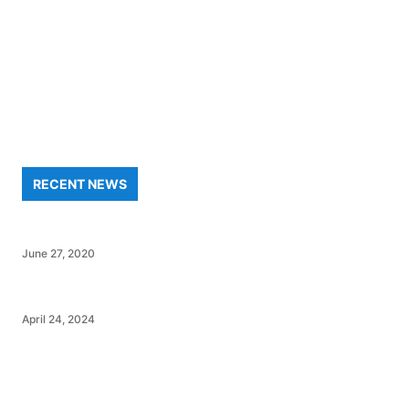
RECENT NEWS
June 27, 2020
April 24, 2024