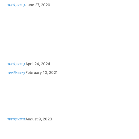
অনলাইন ডেস্ক
June 27, 2020
অনলাইন ডেস্ক
April 24, 2024
অনলাইন ডেস্ক
February 10, 2021
অনলাইন ডেস্ক
August 9, 2023