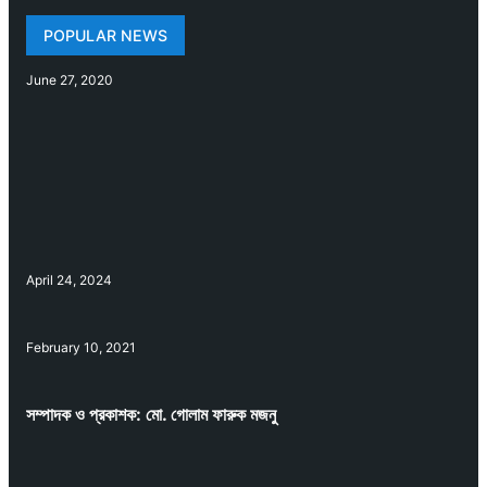
POPULAR NEWS
June 27, 2020
April 24, 2024
February 10, 2021
সম্পাদক ও প্রকাশক: মো. গোলাম ফারুক মজনু