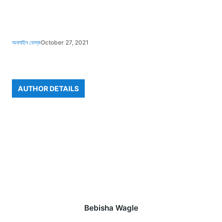
অনলাইন ডেস্ক
October 27, 2021
AUTHOR DETAILS
Bebisha Wagle