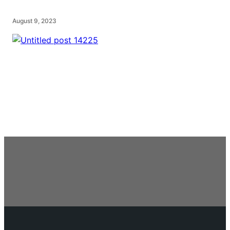
August 9, 2023