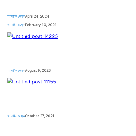
অনলাইন ডেস্ক
April 24, 2024
অনলাইন ডেস্ক
February 10, 2021
অনলাইন ডেস্ক
August 9, 2023
অনলাইন ডেস্ক
October 27, 2021