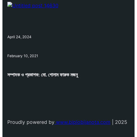
April 24, 2024
February 10, 2021
সম্পাদক ও প্রকাশক: মো. গোলাম ফারুক মজনু
Proudly powered by
www.biplobijanota.com
| 2025