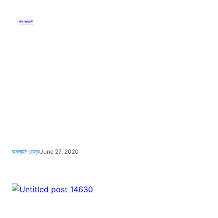
পাঁচমিশালী
অনলাইন ডেস্ক
June 27, 2020