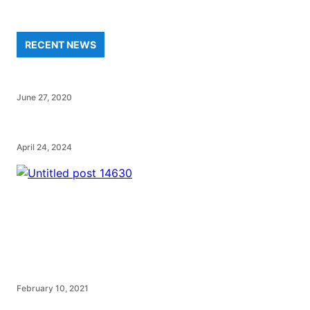
RECENT NEWS
June 27, 2020
April 24, 2024
February 10, 2021