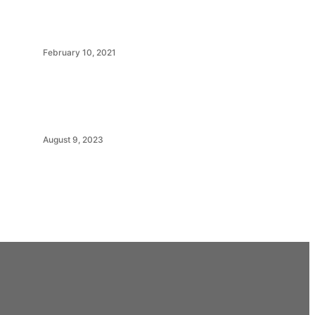
February 10, 2021
August 9, 2023