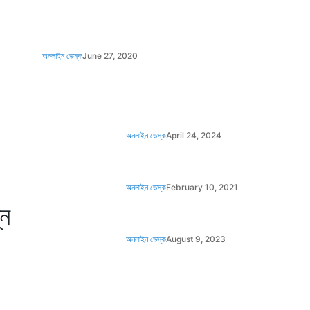
অনলাইন ডেস্ক
June 27, 2020
অনলাইন ডেস্ক
April 24, 2024
অনলাইন ডেস্ক
February 10, 2021
্ন
অনলাইন ডেস্ক
August 9, 2023