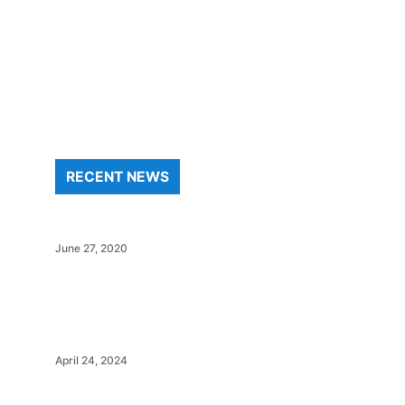
RECENT NEWS
June 27, 2020
April 24, 2024