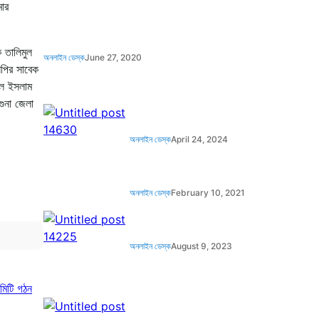
মার
 তালিমুল
অনলাইন ডেস্ক
June 27, 2020
নপির সাবেক
ুল ইসলাম
ুনা জেলা
অনলাইন ডেস্ক
April 24, 2024
অনলাইন ডেস্ক
February 10, 2021
অনলাইন ডেস্ক
August 9, 2023
কমিটি গঠন