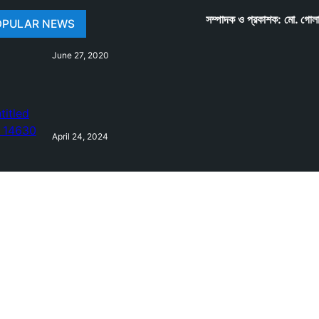
সম্পাদক ও প্রকাশক: মো. গোল
OPULAR NEWS
June 27, 2020
April 24, 2024
February 10, 2021