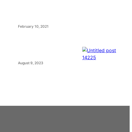
February 10, 2021
August 9, 2023