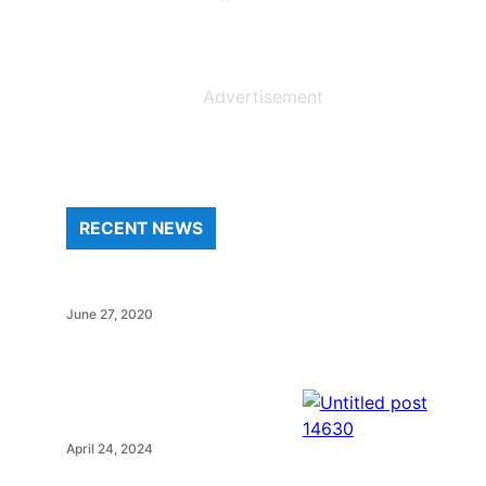
Advertisement
RECENT NEWS
June 27, 2020
April 24, 2024