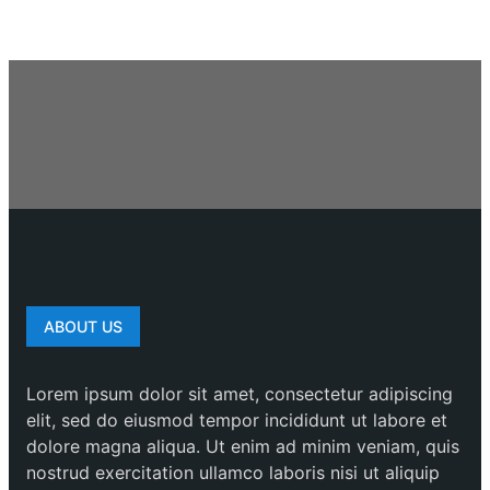
ABOUT US
Lorem ipsum dolor sit amet, consectetur adipiscing
elit, sed do eiusmod tempor incididunt ut labore et
dolore magna aliqua. Ut enim ad minim veniam, quis
nostrud exercitation ullamco laboris nisi ut aliquip