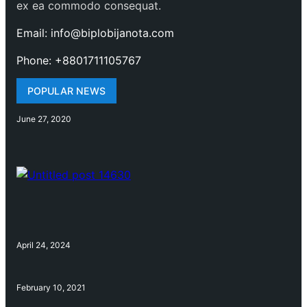
ex ea commodo consequat.
Email: info@biplobijanota.com
Phone: +8801711105767
POPULAR NEWS
June 27, 2020
April 24, 2024
February 10, 2021