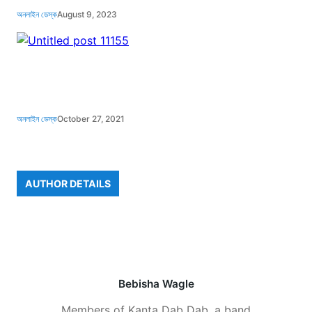
অনলাইন ডেস্ক
August 9, 2023
অনলাইন ডেস্ক
October 27, 2021
AUTHOR DETAILS
Bebisha Wagle
Members of Kanta Dab Dab, a band