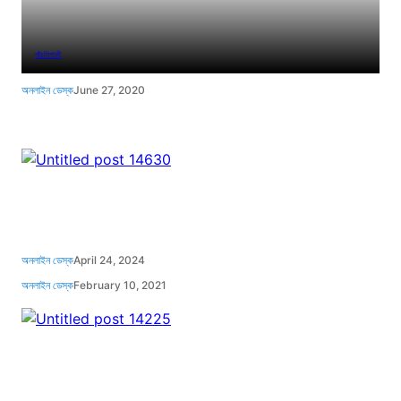
পাঁচমিশালী
অনলাইন ডেস্ক
June 27, 2020
অনলাইন ডেস্ক
April 24, 2024
অনলাইন ডেস্ক
February 10, 2021