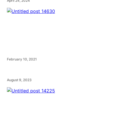
April 24, 2024
February 10, 2021
August 9, 2023