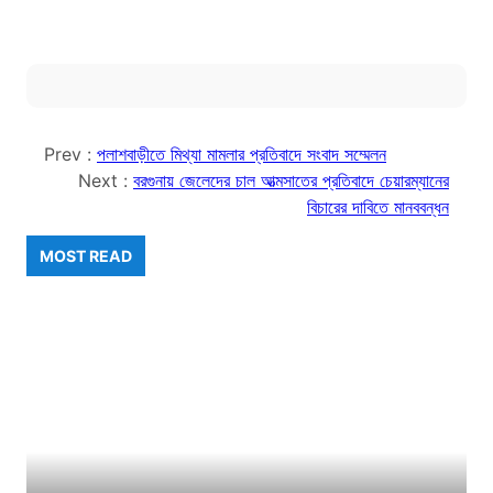
Prev :
পলাশবাড়ীতে মিথ্যা মামলার প্রতিবাদে সংবাদ সম্মেলন
Next :
বরগুনায় জেলেদের চাল আত্মসাতের প্রতিবাদে চেয়ারম্যানের
বিচারের দাবিতে মানববন্ধন
MOST READ