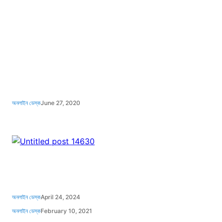
অনলাইন ডেস্ক
June 27, 2020
অনলাইন ডেস্ক
April 24, 2024
অনলাইন ডেস্ক
February 10, 2021