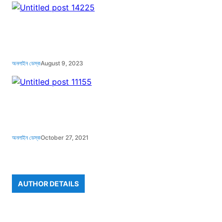
অনলাইন ডেস্ক
August 9, 2023
অনলাইন ডেস্ক
October 27, 2021
AUTHOR DETAILS