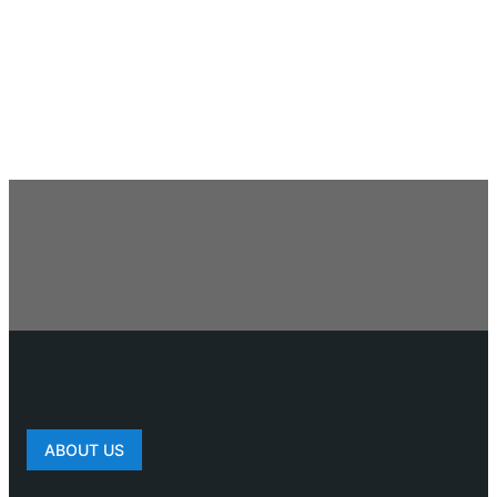
ABOUT US