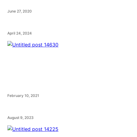
June 27, 2020
April 24, 2024
February 10, 2021
August 9, 2023