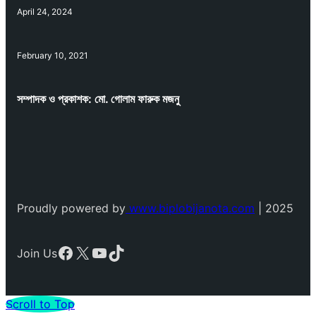
April 24, 2024
February 10, 2021
সম্পাদক ও প্রকাশক: মো. গোলাম ফারুক মজনু
Proudly powered by
www.biplobijanota.com
| 2025
Facebook
X
YouTube
TikTok
Join Us
Scroll to Top