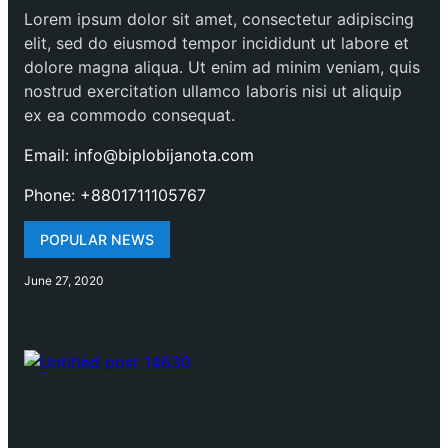
Lorem ipsum dolor sit amet, consectetur adipiscing
elit, sed do eiusmod tempor incididunt ut labore et
dolore magna aliqua. Ut enim ad minim veniam, quis
nostrud exercitation ullamco laboris nisi ut aliquip
ex ea commodo consequat.
Email: info@biplobijanota.com
Phone: +8801711105767
POPULAR NEWS
June 27, 2020