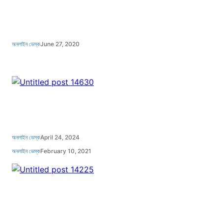
অনলাইন ডেস্ক
June 27, 2020
অনলাইন ডেস্ক
April 24, 2024
অনলাইন ডেস্ক
February 10, 2021