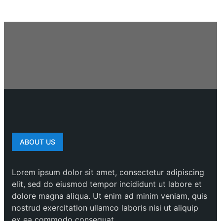
ABOUT US
Lorem ipsum dolor sit amet, consectetur adipiscing
elit, sed do eiusmod tempor incididunt ut labore et
dolore magna aliqua. Ut enim ad minim veniam, quis
nostrud exercitation ullamco laboris nisi ut aliquip
ex ea commodo consequat.