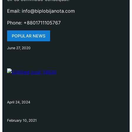
Email: info@biplobijanota.com
Phone: +8801711105767
POPULAR NEWS
June 27, 2020
April 24, 2024
February 10, 2021