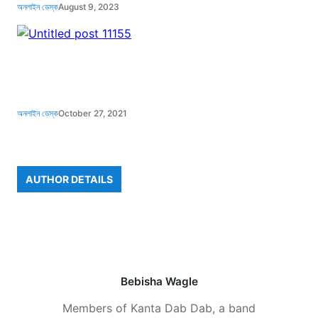
অনলাইন ডেস্ক
August 9, 2023
অনলাইন ডেস্ক
October 27, 2021
AUTHOR DETAILS
Bebisha Wagle
Members of Kanta Dab Dab, a band