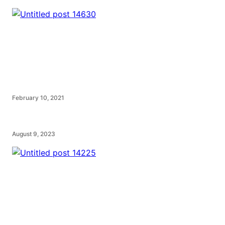
February 10, 2021
August 9, 2023