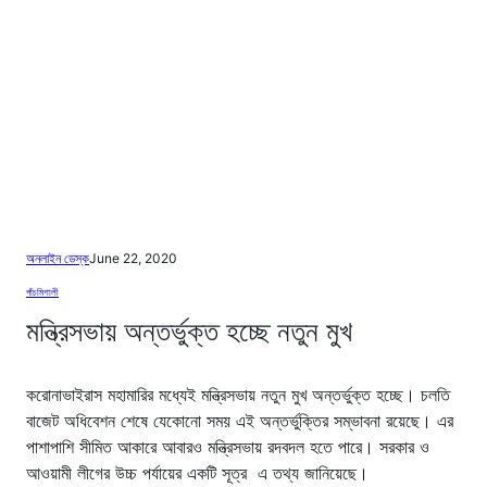
অনলাইন ডেস্ক
June 22, 2020
পাঁচমিশালী
মন্ত্রিসভায় অন্তর্ভুক্ত হচ্ছে নতুন মুখ
করোনাভাইরাস মহামারির মধ্যেই মন্ত্রিসভায় নতুন মুখ অন্তর্ভুক্ত হচ্ছে। চলতি
বাজেট অধিবেশন শেষে যেকোনো সময় এই অন্তর্ভুক্তির সম্ভাবনা রয়েছে। এর
পাশাপাশি সীমিত আকারে আবারও মন্ত্রিসভায় রদবদল হতে পারে। সরকার ও
আওয়ামী লীগের উচ্চ পর্যায়ের একটি সূত্র এ তথ্য জানিয়েছে।