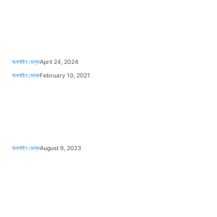
অনলাইন ডেস্ক
April 24, 2024
অনলাইন ডেস্ক
February 10, 2021
অনলাইন ডেস্ক
August 9, 2023