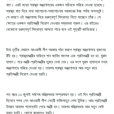
খাত। এরই মধ্যে স্বাস্থ্য মন্ত্রণালয়ের একজন সচিবকে সরিয়ে দেওয়া হয়েছে।
স্বাস্থ্য খাত নিয়ে নানা আলোচনা-সমালোচনায় সরকারের উচ্চ পর্যায় অসন্তুষ্ট।
সে কারণে এই মন্ত্রণালয় নিয়ে গুরুত্বপূর্ণ সিদ্ধান্ত নিতে যাচ্ছেন তাঁরা। সে
ক্ষেত্রে একজন প্রতিমন্ত্রী নিয়োগ দেওয়ার সম্ভাবনা প্রবল। এর বাইরেও
যেকোনো গুরুত্বপূর্ণ সিদ্ধান্ত আসতে পারে বলে ওই সূত্রটি জানিয়েছে।
টানা তৃতীয় মেয়াদে আওয়ামী লীগ সরকার গঠন করলে স্বাস্থ্য মন্ত্রণালয়ে দুজনের
ঠাঁই হয়। স্বাস্থ্যমন্ত্রীর দায়িত্ব পান জাহিদ মালেক এবং প্রতিমন্ত্রী হন ডা. মুরাদ
হাসান। পরে মন্ত্রী-প্রতিমন্ত্রীর দ্বন্দ্ব দেখা দেয়। এর ফলে মুরাদ হাসানকে তথ্য
মন্ত্রণালয়ে সরিয়ে দেওয়া হয়। তারপর স্বাস্থ্য মন্ত্রণালয়ে আর নতুন করে
প্রতিমন্ত্রী নিয়োগ দেওয়া হয়নি।
গত বছর ১৩ জুলাই সর্বশেষ মন্ত্রিসভার সম্প্রসারণ হয়। ওই দিন প্রতিমন্ত্রী
হিসেবে শপথ নেন আওয়ামী লীগ নেত্রী ফজিলাতুন নেসা ইন্দিরা। আর প্রতিমন্ত্রী
ইমরান আহমদ পদোন্নতি পেয়ে মন্ত্রী হন। তারপর মন্ত্রিসভায় আর নতুন কেউ
যুক্ত হননি। কোনো রদবদলও হয়নি।