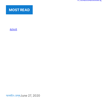
MOST READ
পাঁচমিশালী
অনলাইন ডেস্ক
June 27, 2020