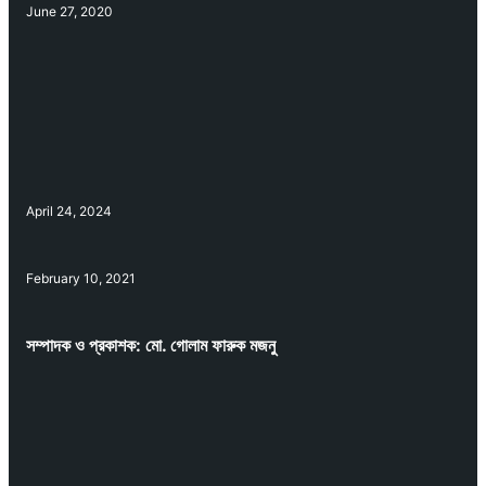
June 27, 2020
April 24, 2024
February 10, 2021
সম্পাদক ও প্রকাশক: মো. গোলাম ফারুক মজনু