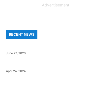
Advertisement
RECENT NEWS
June 27, 2020
April 24, 2024