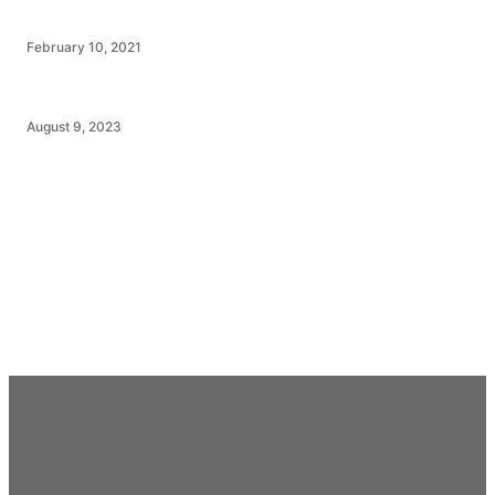
February 10, 2021
August 9, 2023