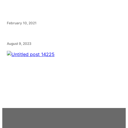
February 10, 2021
August 9, 2023