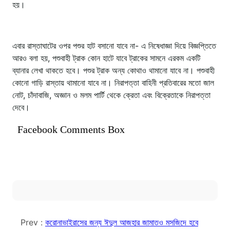
হয়।
এবার রাস্তাঘাটের ওপর পশুর হাট বসানো যাবে না- এ নিষেধাজ্ঞা দিয়ে বিজ্ঞপ্তিতে
আরও বলা হয়, পশুবাহী ট্রাক কোন হাটে যাবে ট্রাকের সামনে এরকম একটি
ব্যানার লেখা থাকতে হবে। পশুর ট্রাক অন্য কোথাও থামানো যাবে না। পশুবাহী
কোনো গাড়ি রাস্তায় থামানো যাবে না। নিরাপত্তা বাহিনী প্রতিবারের মতো জাল
নোট, চাঁদাবাজি, অজ্ঞান ও মলম পার্টি থেকে ক্রেতা এবং বিক্রেতাকে নিরাপত্তা
দেবে।
Facebook Comments Box
Prev :
করোনাভাইরাসের জন্য ঈদুল আজহার জামাতও মসজিদে হবে