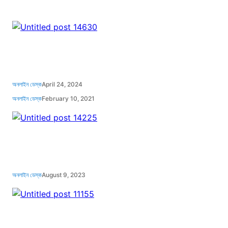
অনলাইন ডেস্ক
April 24, 2024
অনলাইন ডেস্ক
February 10, 2021
অনলাইন ডেস্ক
August 9, 2023