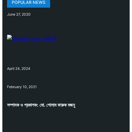
POPULAR NEWS
June 27, 2020
April 24, 2024
February 10, 2021
সম্পাদক ও প্রকাশক: মো. গোলাম ফারুক মজনু