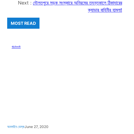
Next :
দৌলতপুরে সড়ক সংস্কারে অনিয়মের তদন্তকালে ঠিকাদারের
ক্যাডার বাহিনীর হামলা!
MOST READ
পাঁচমিশালী
অনলাইন ডেস্ক
June 27, 2020