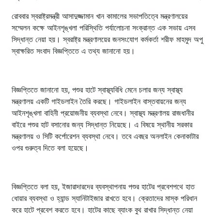
রোববার স্বরাষ্ট্রমন্ত্রী আসাদুজ্জামান খান কামালের সভাপতিত্বে মন্ত্রণালয়ের
সম্মেলন কক্ষে আইনশৃঙ্খলা পরিস্থিতি পর্যালোচনা সংক্রান্ত এক সভায় এসব
সিদ্ধান্ত নেয়া হয়। স্বরাষ্ট্র মন্ত্রণালয়ের জনসংযোগ কর্মকর্তা শরীফ মাহমুদ অপু
স্বাক্ষরিত সংবাদ বিজ্ঞপ্তিতে এ তথ্য জানানো হয়।
বিজ্ঞপ্তিতে জানানো হয়, পশুর হাটে স্বাস্থ্যবিধি মেনে চলার জন্য স্বাস্থ্য
মন্ত্রণালয় একটি গাইডলাইন তৈরি করছে। গাইডলাইন বাস্তবায়নের জন্য
আইনশৃঙ্খলা বাহিনী প্রয়োজনীয় ব্যবস্থা নেবে। স্বাস্থ্য মন্ত্রণালয় রাজধানীর
বাইরে পশুর হাট বসানোর জন্য সিদ্ধান্ত নিয়েছে। এ বিষয়ে স্থানীয় সরকার
মন্ত্রণালয় ও সিটি কর্পোরেশন ব্যবস্থা নেবে। তবে এবছর অনলাইন কেনাকাটার
ওপর গুরুত্ব দিতে বলা হয়েছে।
বিজ্ঞপ্তিতে বলা হয়, ইজারাদারদের ব্যবস্থাপনায় পশুর হাটের প্রবেশপথে হাত
ধোয়ার ব্যবস্থা ও হ্যান্ড স্যানিটাইজার রাখতে হবে। ক্রেতাদের মাস্ক পরিধান
করে হাটে প্রবেশ করতে হবে। হাটের কাছে ব্যাংক বুথ রাখার সিদ্ধান্ত নেয়া