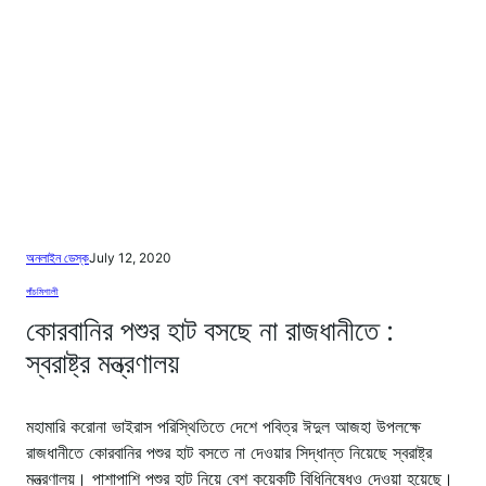
অনলাইন ডেস্ক
July 12, 2020
পাঁচমিশালী
কোরবানির পশুর হাট বসছে না রাজধানীতে :
স্বরাষ্ট্র মন্ত্রণালয়
মহামারি করোনা ভাইরাস পরিস্থিতিতে দেশে পবিত্র ঈদুল আজহা উপলক্ষে
রাজধানীতে কোরবানির পশুর হাট বসতে না দেওয়ার সিদ্ধান্ত নিয়েছে স্বরাষ্ট্র
মন্ত্রণালয়। পাশাপাশি পশুর হাট নিয়ে বেশ কয়েকটি বিধিনিষেধও দেওয়া হয়েছে।