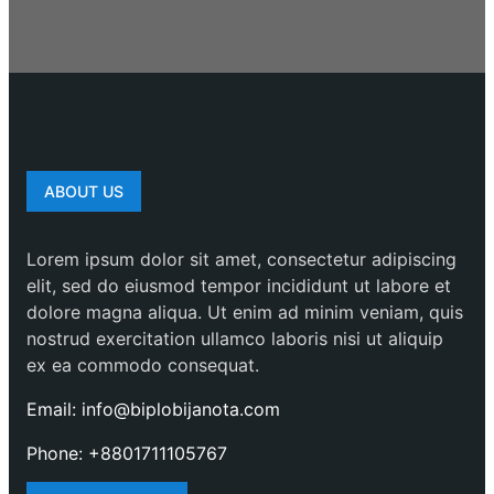
ABOUT US
Lorem ipsum dolor sit amet, consectetur adipiscing
elit, sed do eiusmod tempor incididunt ut labore et
dolore magna aliqua. Ut enim ad minim veniam, quis
nostrud exercitation ullamco laboris nisi ut aliquip
ex ea commodo consequat.
Email: info@biplobijanota.com
Phone: +8801711105767