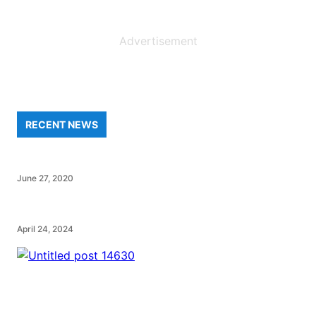
Advertisement
RECENT NEWS
June 27, 2020
April 24, 2024