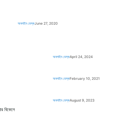
অনলাইন ডেস্ক
June 27, 2020
অনলাইন ডেস্ক
April 24, 2024
অনলাইন ডেস্ক
February 10, 2021
অনলাইন ডেস্ক
August 9, 2023
ার বিকেলে