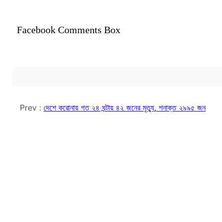
Facebook Comments Box
Prev :
দেশে করোনায় গত ২৪ ঘন্টায় ৪২ জনের মৃত্যু, শনাক্ত ২৯৯৫ জন