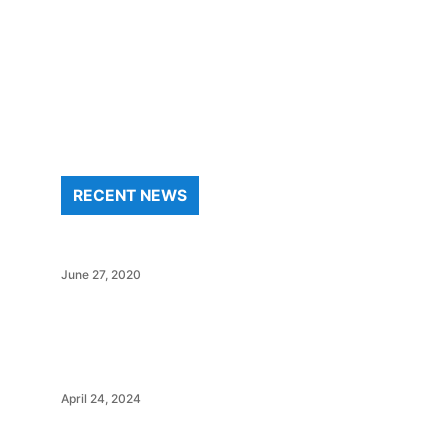
RECENT NEWS
June 27, 2020
April 24, 2024