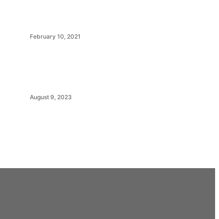
February 10, 2021
August 9, 2023