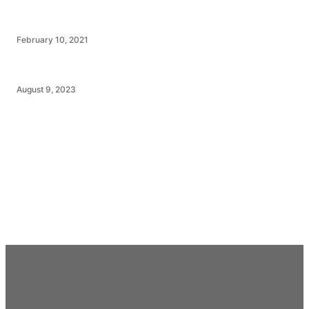
February 10, 2021
August 9, 2023