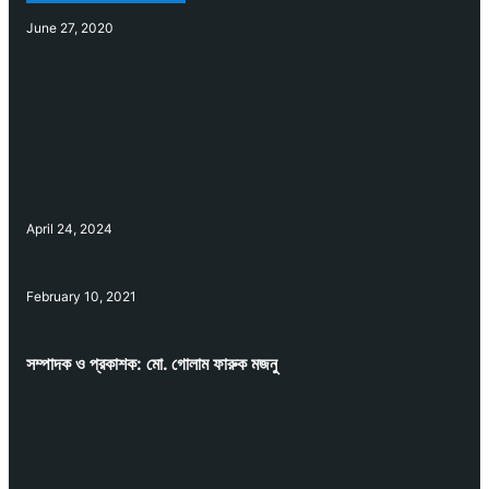
June 27, 2020
April 24, 2024
February 10, 2021
সম্পাদক ও প্রকাশক: মো. গোলাম ফারুক মজনু