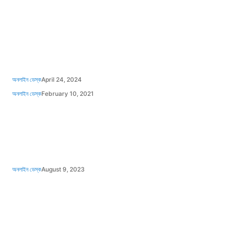
অনলাইন ডেস্ক
April 24, 2024
অনলাইন ডেস্ক
February 10, 2021
অনলাইন ডেস্ক
August 9, 2023