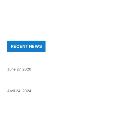
RECENT NEWS
June 27, 2020
April 24, 2024