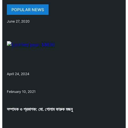
POPULAR NEWS
June 27, 2020
April 24, 2024
February 10, 2021
সম্পাদক ও প্রকাশক: মো. গোলাম ফারুক মজনু