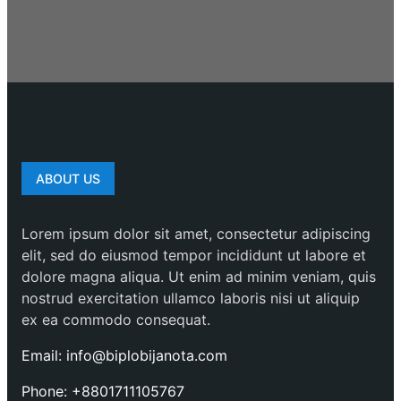
ABOUT US
Lorem ipsum dolor sit amet, consectetur adipiscing
elit, sed do eiusmod tempor incididunt ut labore et
dolore magna aliqua. Ut enim ad minim veniam, quis
nostrud exercitation ullamco laboris nisi ut aliquip
ex ea commodo consequat.
Email: info@biplobijanota.com
Phone: +8801711105767