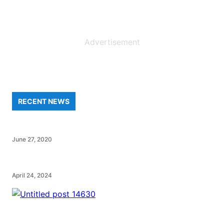
Advertisement
RECENT NEWS
June 27, 2020
April 24, 2024