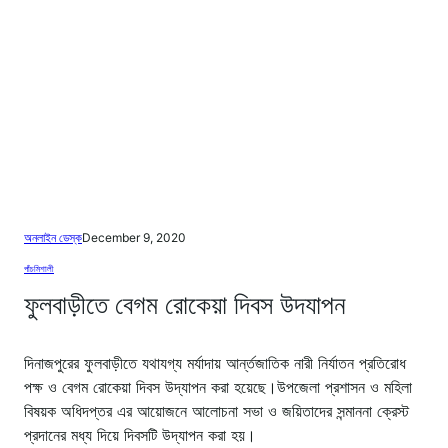
অনলাইন ডেস্ক
December 9, 2020
পাঁচমিশালী
ফুলবাড়ীতে বেগম রোকেয়া দিবস উদযাপন
দিনাজপুরের ফুলবাড়ীতে যথাযগ্য মর্যাদায় আর্ন্তজাতিক নারী নির্যাতন প্রতিরোধ
পক্ষ ও বেগম রোকেয়া দিবস উদ্যাপন করা হয়েছে।উপজেলা প্রশাসন ও মহিলা
বিষয়ক অধিদপ্তর এর আয়োজনে আলোচনা সভা ও জয়িতাদের সন্মাননা ক্রেস্ট
প্রদানের মধ্য দিয়ে দিবসটি উদ্যাপন করা হয়।