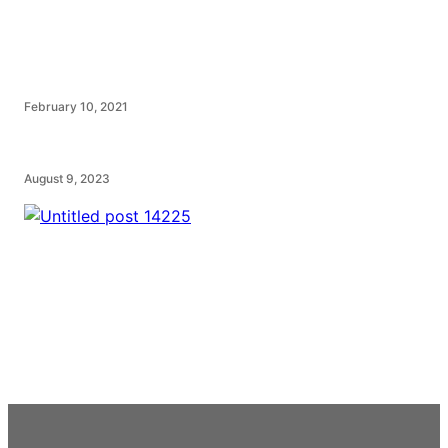
February 10, 2021
August 9, 2023