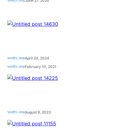
অনলাইন ডেস্ক
June 27, 2020
অনলাইন ডেস্ক
April 24, 2024
অনলাইন ডেস্ক
February 10, 2021
অনলাইন ডেস্ক
August 9, 2023