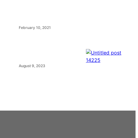
February 10, 2021
August 9, 2023