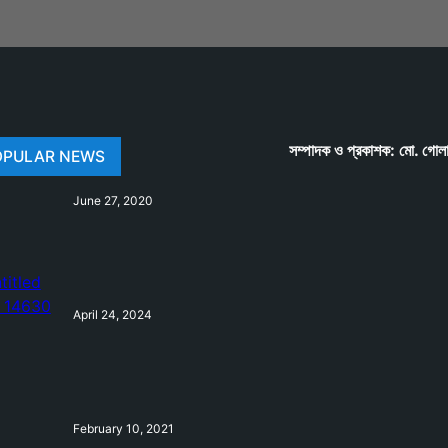
সম্পাদক ও প্রকাশক: মো. গোল
OPULAR NEWS
June 27, 2020
April 24, 2024
February 10, 2021