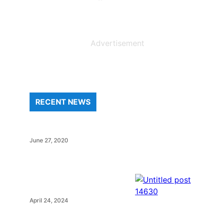
Advertisement
RECENT NEWS
June 27, 2020
April 24, 2024