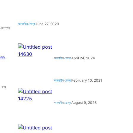
অনলাইন ডেস্ক
June 27, 2020
র-জনতার
জনীতি
, 
অনলাইন ডেস্ক
April 24, 2024
অনলাইন ডেস্ক
February 10, 2021
ে বলে
অনলাইন ডেস্ক
August 9, 2023