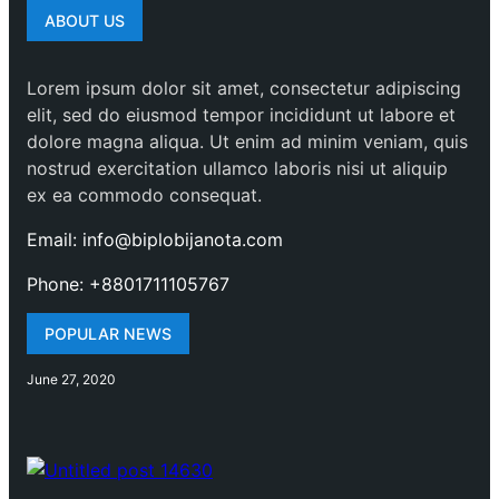
ABOUT US
Lorem ipsum dolor sit amet, consectetur adipiscing
elit, sed do eiusmod tempor incididunt ut labore et
dolore magna aliqua. Ut enim ad minim veniam, quis
nostrud exercitation ullamco laboris nisi ut aliquip
ex ea commodo consequat.
Email: info@biplobijanota.com
Phone: +8801711105767
POPULAR NEWS
June 27, 2020