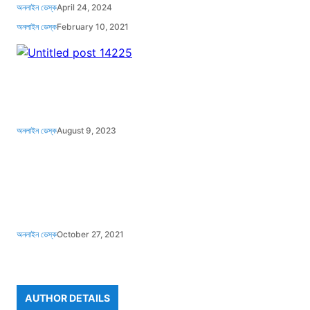
অনলাইন ডেস্ক
April 24, 2024
অনলাইন ডেস্ক
February 10, 2021
অনলাইন ডেস্ক
August 9, 2023
অনলাইন ডেস্ক
October 27, 2021
AUTHOR DETAILS