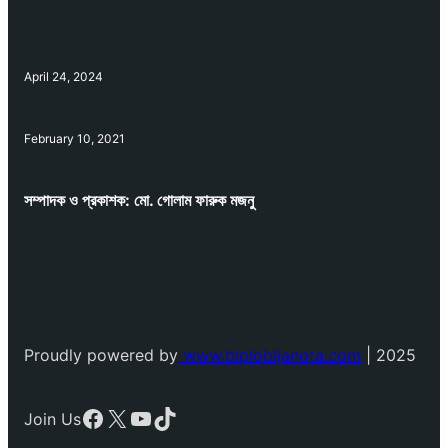
April 24, 2024
February 10, 2021
সম্পাদক ও প্রকাশক: মো. গোলাম ফারুক মজনু
Proudly powered by
www.biplobijanota.com
| 2025
Facebook
X
YouTube
TikTok
Join Us