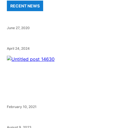
RECENT NEWS
June 27, 2020
April 24, 2024
February 10, 2021
August 9, 2023