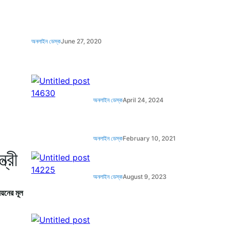
অনলাইন ডেস্ক
June 27, 2020
অনলাইন ডেস্ক
April 24, 2024
অনলাইন ডেস্ক
February 10, 2021
্রী
অনলাইন ডেস্ক
August 9, 2023
নয়নের মূল