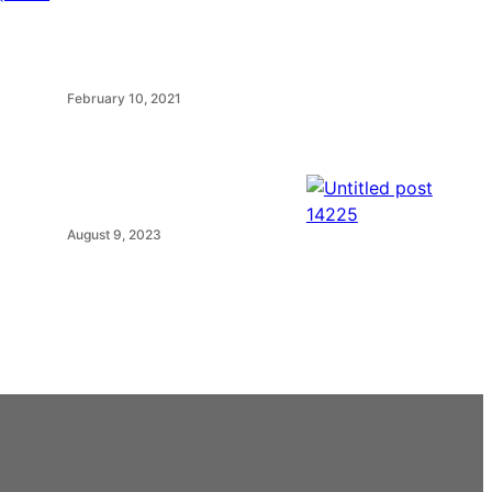
February 10, 2021
August 9, 2023