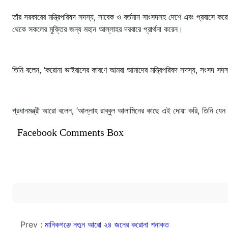
তাঁর সরকারের মন্ত্রিপরিষদ সদস্য, সাবেক ও বর্তমান সাংসদসহ দেশে এবং প্রবাসে ক
থেকে সকলের মুক্তির জন্য মহান আল্লাহর দরবারে প্রার্থনা করেন।
তিনি বলেন, ‘করোনা ভাইরাসের কারণে আমরা আমাদের মন্ত্রিপরিষদ সদস্য, সংসদ সদ
প্রধানমন্ত্রী আরো বলেন, ‘আল্লাহ রাব্বুল আলামিনের কাছে এই দোয়া করি, তিনি 
Facebook Comments Box
Prev :
মানিকগঞ্জে নতুন আরো ২৪ জনের করোনা শনাক্ত