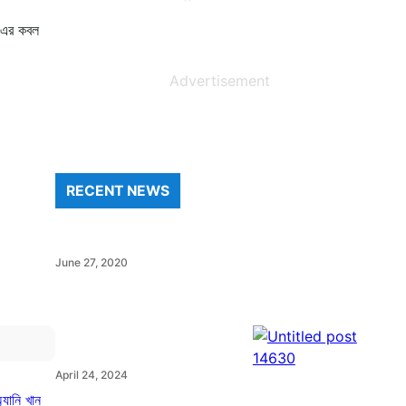
ং এর কবল
Advertisement
RECENT NEWS
June 27, 2020
April 24, 2024
যানি খান