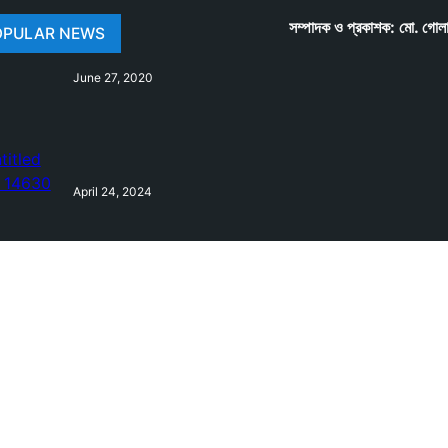
সম্পাদক ও প্রকাশক: মো. গোল
OPULAR NEWS
June 27, 2020
April 24, 2024
February 10, 2021