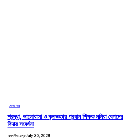
দেশের খবর
শ্রদ্ধা, ভালোবাসা ও কৃতজ্ঞতায় প্রধান শিক্ষক মনিরা বেগমের
বিদায় সংবর্ধনা
অনলাইন ডেস্ক
July 30, 2026