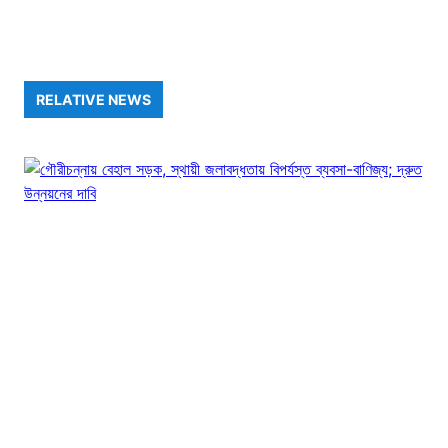
RELATIVE NEWS