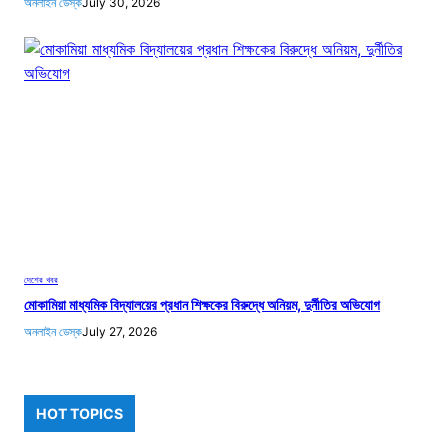
অনলাইন ডেস্ক
July 30, 2026
দেশের খবর
মোকামিয়া মাধ্যমিক বিদ্যালয়ের প্রধান শিক্ষকের বিরুদ্ধে অনিয়ম, দুর্নীতির অভিযোগ
অনলাইন ডেস্ক
July 27, 2026
HOT TOPICS