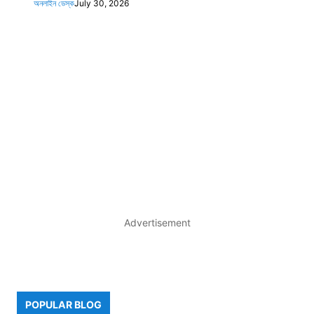
অনলাইন ডেস্ক
July 30, 2026
Advertisement
POPULAR BLOG