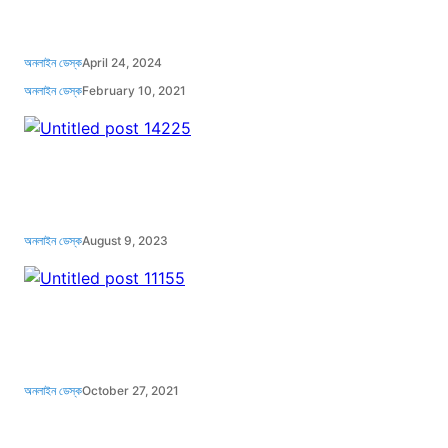
২
অনলাইন ডেস্ক
April 24, 2024
অনলাইন ডেস্ক
February 10, 2021
অনলাইন ডেস্ক
August 9, 2023
অনলাইন ডেস্ক
October 27, 2021