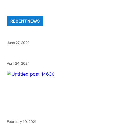
RECENT NEWS
June 27, 2020
April 24, 2024
February 10, 2021