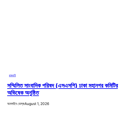
রাজধানী
সম্মিলিত সাংবাদিক পরিষদ (এসএসপি) ঢাকা মহানগর কমিটির
অভিষেক অনুষ্ঠিত
অনলাইন ডেস্ক
August 1, 2026