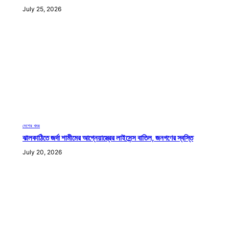
July 25, 2026
দেশের খবর
ঝালকাঠিতে জর্দা শামীমের আগ্নেয়াস্ত্রের লাইসেন্স বাতিল, জনগণের স্বস্তি
July 20, 2026